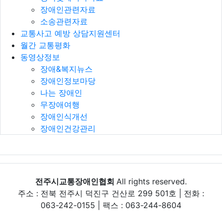
장애인관련자료
소송관련자료
교통사고 예방 상담지원센터
월간 교통평화
동영상정보
장애&복지뉴스
장애인정보마당
나는 장애인
무장애여행
장애인식개선
장애인건강관리
전주시교통장애인협회
All rights reserved.
주소 : 전북 전주시 덕진구 건산로 299 501호 | 전화 :
063-242-0155 | 팩스 : 063-244-8604