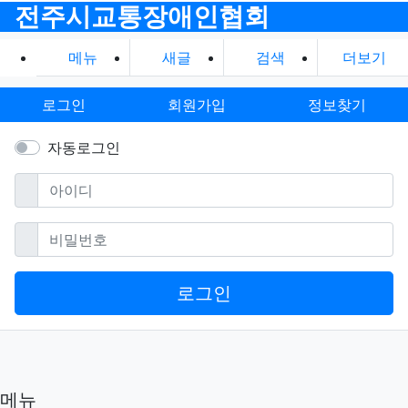
전주시교통장애인협회
메뉴
새글
검색
더보기
로그인
회원가입
정보찾기
자동로그인
필수
아이디
필수
비밀번호
로그인
메뉴