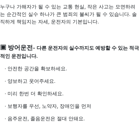
누구나 가해자가 될 수 있는 교통 현실, 작은 사고는 모면하려
는 순간적인 실수 하나가 큰 범죄의 불씨가 될 수 있습니다. 솔
직하게 책임지는 자세, 운전자의 기본입니다.
▣ 방어운전
- 다른 운전자의 실수까지도 예방할 수 있는 적극
적인 운전입니다.
· 안전한 공간을 확보하세요.
· 양보하고 웃어주세요.
· 미리 한번 더 확인하세요.
· 보행자를 우선, 노약자, 장애인을 먼저
· 음주운전, 졸음운전은 절대 안돼요.