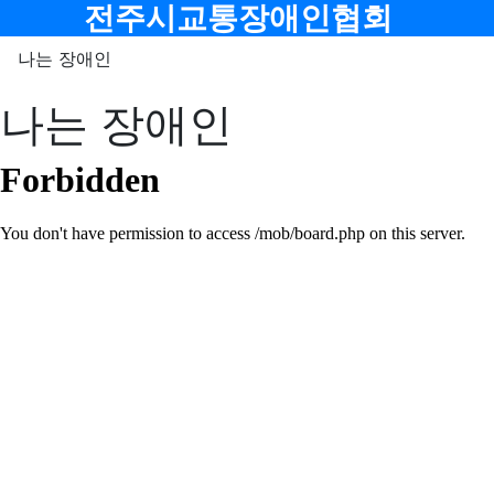
메뉴
전주시교통장애인협회
나는 장애인
나는 장애인