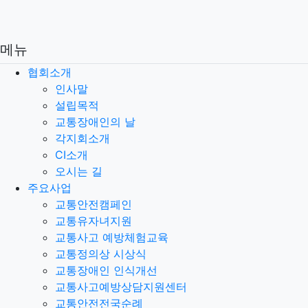
메뉴
협회소개
인사말
설립목적
교통장애인의 날
각지회소개
CI소개
오시는 길
주요사업
교통안전캠페인
교통유자녀지원
교통사고 예방체험교육
교통정의상 시상식
교통장애인 인식개선
교통사고예방상담지원센터
교통안전전국순례